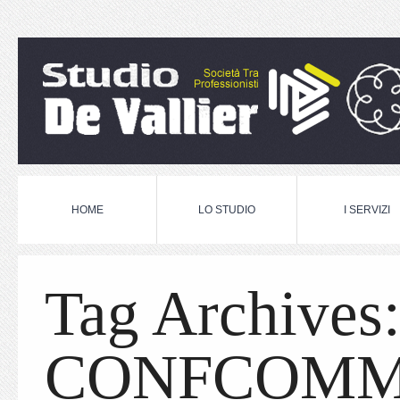
HOME
LO STUDIO
I SERVIZI
Tag Archives
CONFCOMM