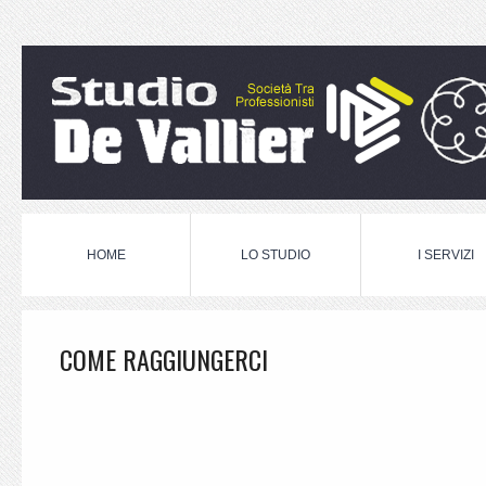
HOME
LO STUDIO
I SERVIZI
COME RAGGIUNGERCI