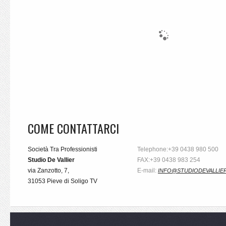
COME CONTATTARCI
Società Tra Professionisti
Telephone:+39 0438 980 500
Studio De Vallier
FAX:+39 0438 983 254
via Zanzotto, 7,
E-mail:
INFO@STUDIODEVALLIER
31053 Pieve di Soligo TV