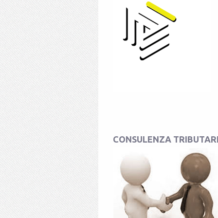
CONSULENZA TRIBUTAR