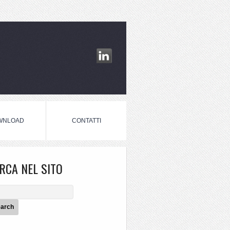
WNLOAD
CONTATTI
RCA NEL SITO