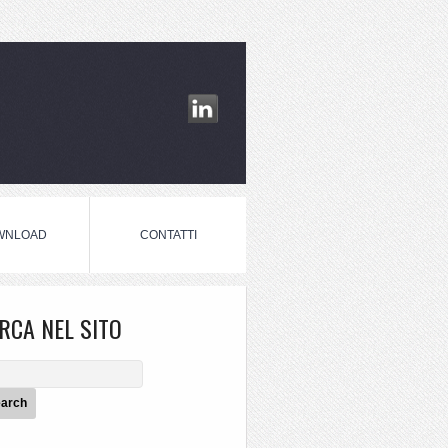
WNLOAD
CONTATTI
RCA NEL SITO