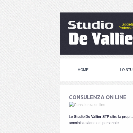
HOME
LO STU
CONSULENZA ON LINE
Lo
Studio De Vallier STP
offre la propri
amministrazione del personale.