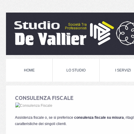
HOME
LO STUDIO
I SERVIZI
CONSULENZA FISCALE
Assistenza fiscale o, se si preferisce
consulenza fiscale su misura
, rita
caratteristiche dei singoli clienti.